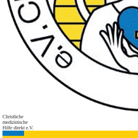
Christliche
medizinische
Hilfe direkt e.V.
Kategorien