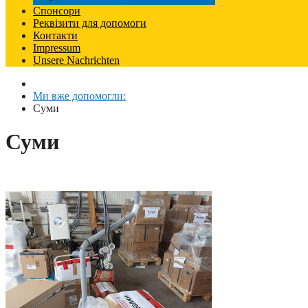
Спонсори
Реквізити для допомоги
Контакти
Impressum
Unsere Nachrichten
Ми вже допомогли:
Суми
Суми